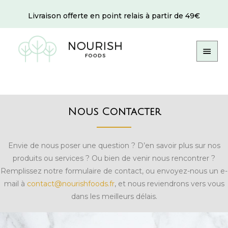
Livraison offerte en point relais à partir de 49€
Nous Contacter
Envie de nous poser une question ? D’en savoir plus sur nos
produits ou services ? Ou bien de venir nous rencontrer ?
Remplissez notre formulaire de contact, ou envoyez-nous un e-
mail à
contact@nourishfoods.fr
, et nous reviendrons vers vous
dans les meilleurs délais.