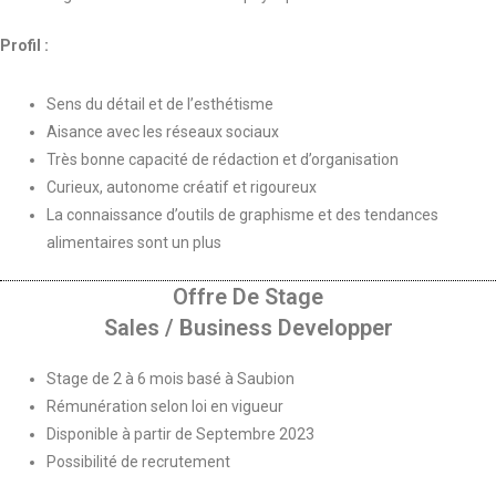
Profil :
Sens du détail et de l’esthétisme
Aisance avec les réseaux sociaux
Très bonne capacité de rédaction et d’organisation
Curieux, autonome créatif et rigoureux
La connaissance d’outils de graphisme et des tendances
alimentaires sont un plus
Offre De Stage
Sales / Business Developper
Stage de 2 à 6 mois basé à Saubion
Rémunération selon loi en vigueur
Disponible à partir de Septembre 2023
Possibilité de recrutement