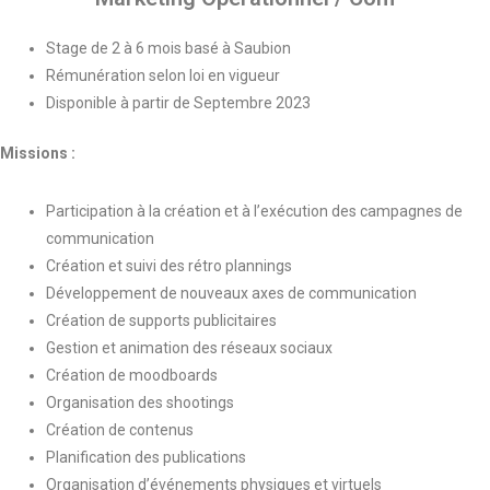
Stage de 2 à 6 mois basé à Saubion
Rémunération selon loi en vigueur
Disponible à partir de Septembre 2023
Missions :
Participation à la création et à l’exécution des campagnes de
communication
Création et suivi des rétro plannings
Développement de nouveaux axes de communication
Création de supports publicitaires
Gestion et animation des réseaux sociaux
Création de moodboards
Organisation des shootings
Création de contenus
Planification des publications
Organisation d’événements physiques et virtuels