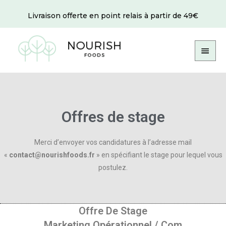
Livraison offerte en point relais à partir de 49€
Offres de stage
Merci d’envoyer vos candidatures à l’adresse mail
«
contact@nourishfoods.fr
» en spécifiant le stage pour lequel vous
postulez.
Offre De Stage
Marketing Opérationnel / Com