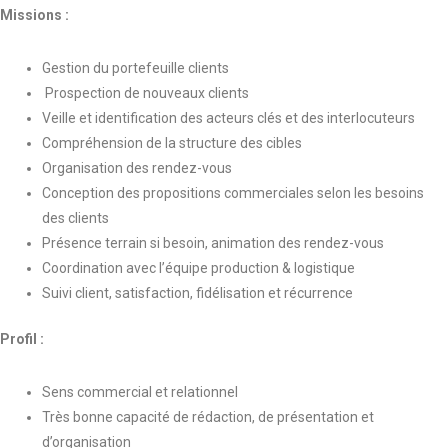
Missions :
Gestion du portefeuille clients
Prospection de nouveaux clients
Veille et identification des acteurs clés et des interlocuteurs
Compréhension de la structure des cibles
Organisation des rendez-vous
Conception des propositions commerciales selon les besoins
des clients
Présence terrain si besoin, animation des rendez-vous
Coordination avec l’équipe production & logistique
Suivi client, satisfaction, fidélisation et récurrence
Profil :
Sens commercial et relationnel
Très bonne capacité de rédaction, de présentation et
d’organisation